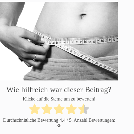
Wie hilfreich war dieser Beitrag?
Klicke auf die Sterne um zu bewerten!
Durchschnittliche Bewertung
4.4
/ 5. Anzahl Bewertungen:
36