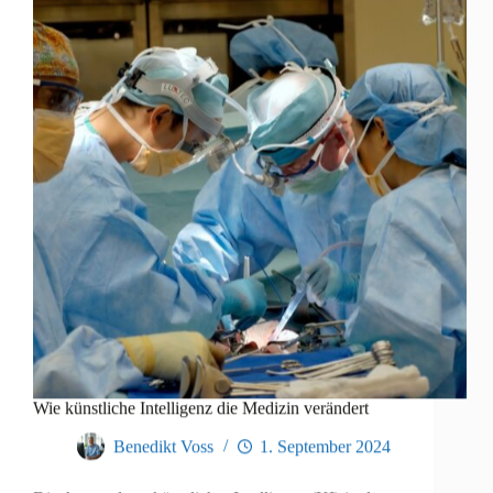
Wie künstliche Intelligenz die Medizin verändert
Benedikt Voss
1. September 2024