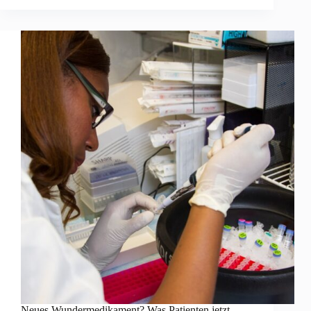
Neues Wundermedikament? Was Patienten jetzt