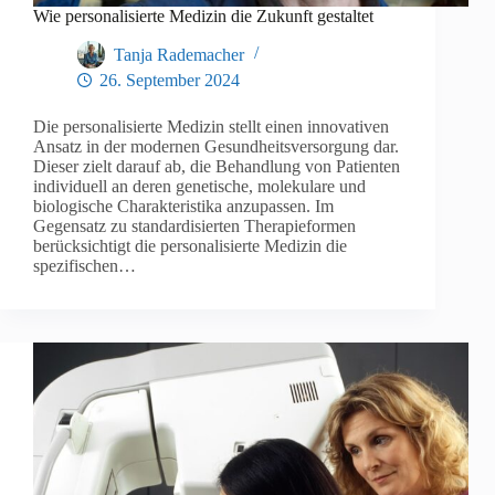
Wie personalisierte Medizin die Zukunft gestaltet
Tanja Rademacher
26. September 2024
Die personalisierte Medizin stellt einen innovativen
Ansatz in der modernen Gesundheitsversorgung dar.
Dieser zielt darauf ab, die Behandlung von Patienten
individuell an deren genetische, molekulare und
biologische Charakteristika anzupassen. Im
Gegensatz zu standardisierten Therapieformen
berücksichtigt die personalisierte Medizin die
spezifischen…