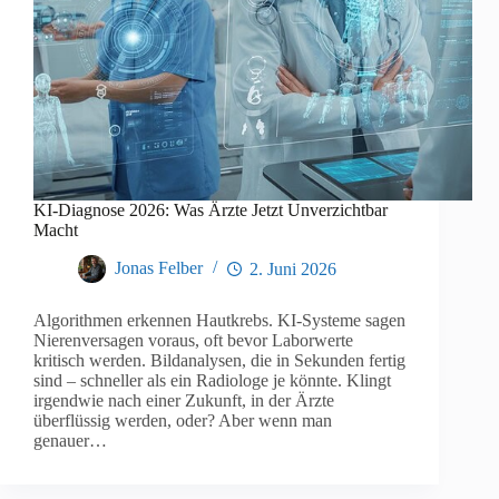
KI-Diagnose 2026: Was Ärzte Jetzt Unverzichtbar
Macht
Jonas Felber
2. Juni 2026
Algorithmen erkennen Hautkrebs. KI-Systeme sagen
Nierenversagen voraus, oft bevor Laborwerte
kritisch werden. Bildanalysen, die in Sekunden fertig
sind – schneller als ein Radiologe je könnte. Klingt
irgendwie nach einer Zukunft, in der Ärzte
überflüssig werden, oder? Aber wenn man
genauer…