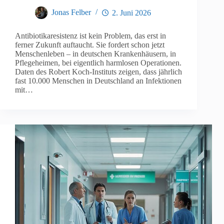
Jonas Felber
2. Juni 2026
Antibiotikaresistenz ist kein Problem, das erst in
ferner Zukunft auftaucht. Sie fordert schon jetzt
Menschenleben – in deutschen Krankenhäusern, in
Pflegeheimen, bei eigentlich harmlosen Operationen.
Daten des Robert Koch-Instituts zeigen, dass jährlich
fast 10.000 Menschen in Deutschland an Infektionen
mit…