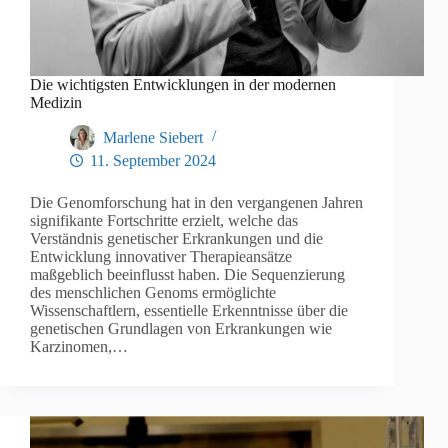
Die wichtigsten Entwicklungen in der modernen
Medizin
Marlene Siebert
11. September 2024
Die Genomforschung hat in den vergangenen Jahren
signifikante Fortschritte erzielt, welche das
Verständnis genetischer Erkrankungen und die
Entwicklung innovativer Therapieansätze
maßgeblich beeinflusst haben. Die Sequenzierung
des menschlichen Genoms ermöglichte
Wissenschaftlern, essentielle Erkenntnisse über die
genetischen Grundlagen von Erkrankungen wie
Karzinomen,…