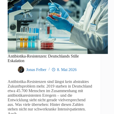
Antibiotika-Resistenzen: Deutschlands Stille
Eskalation
Jonas Felber
8. Mai 2026
Antibiotika-Resistenzen sind längst kein abstraktes
Zukunftsproblem mehr. 2019 starben in Deutschland
etwa 45.700 Menschen im Zusammenhang mit
antibiotikaresistenten Erregern – und die
Entwicklung sieht nicht gerade vielversprechend
aus. Was viele übersehen: Hinter diesen Zahlen
stehen nicht nur schwerkranke Intensivpatienten.
Auch…