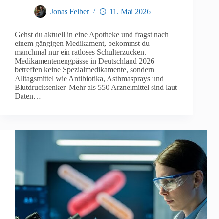
Jonas Felber
11. Mai 2026
Gehst du aktuell in eine Apotheke und fragst nach
einem gängigen Medikament, bekommst du
manchmal nur ein ratloses Schulterzucken.
Medikamentenengpässe in Deutschland 2026
betreffen keine Spezialmedikamente, sondern
Alltagsmittel wie Antibiotika, Asthmasprays und
Blutdrucksenker. Mehr als 550 Arzneimittel sind laut
Daten…