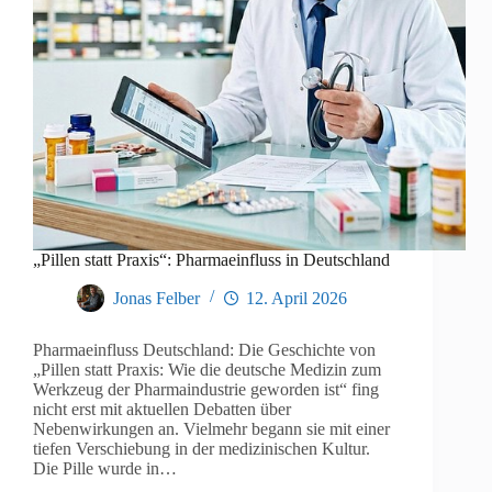
„Pillen statt Praxis“: Pharmaeinfluss in Deutschland
Jonas Felber
12. April 2026
Pharmaeinfluss Deutschland: Die Geschichte von
„Pillen statt Praxis: Wie die deutsche Medizin zum
Werkzeug der Pharmaindustrie geworden ist“ fing
nicht erst mit aktuellen Debatten über
Nebenwirkungen an. Vielmehr begann sie mit einer
tiefen Verschiebung in der medizinischen Kultur.
Die Pille wurde in…