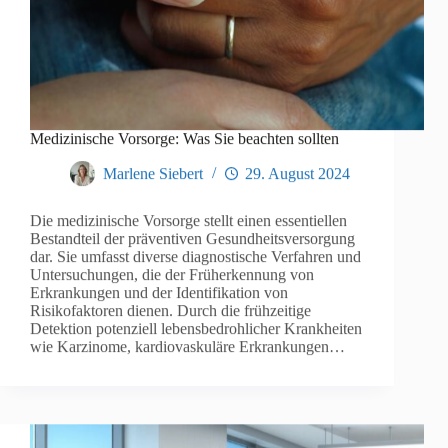
Medizinische Vorsorge: Was Sie beachten sollten
Marlene Siebert
29. August 2024
Die medizinische Vorsorge stellt einen essentiellen
Bestandteil der präventiven Gesundheitsversorgung
dar. Sie umfasst diverse diagnostische Verfahren und
Untersuchungen, die der Früherkennung von
Erkrankungen und der Identifikation von
Risikofaktoren dienen. Durch die frühzeitige
Detektion potenziell lebensbedrohlicher Krankheiten
wie Karzinome, kardiovaskuläre Erkrankungen…