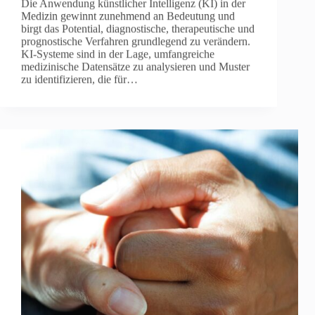
Die Anwendung künstlicher Intelligenz (KI) in der
Medizin gewinnt zunehmend an Bedeutung und
birgt das Potential, diagnostische, therapeutische und
prognostische Verfahren grundlegend zu verändern.
KI-Systeme sind in der Lage, umfangreiche
medizinische Datensätze zu analysieren und Muster
zu identifizieren, die für…