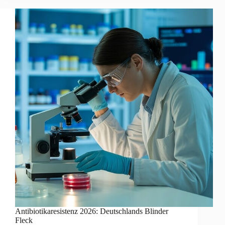
Antibiotikaresistenz 2026: Deutschlands Blinder
Fleck