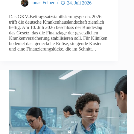
Jonas Felber
24. Juli 2026
Das GKV-Beitragssatzstabilisierungsgesetz 2026
trifft die deutsche Krankenhauslandschaft ziemlich
heftig. Am 10. Juli 2026 beschloss der Bundestag
das Gesetz, das die Finanzlage der gesetzlichen
Krankenversicherung stabilisieren soll. Für Kliniken
bedeutet das: gedeckelte Erlöse, steigende Kosten
und eine Finanzierungslücke, die im Schnitt…