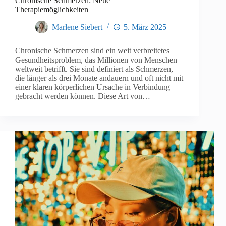
Chronische Schmerzen: Neue
Therapiemöglichkeiten
Marlene Siebert
5. März 2025
Chronische Schmerzen sind ein weit verbreitetes
Gesundheitsproblem, das Millionen von Menschen
weltweit betrifft. Sie sind definiert als Schmerzen,
die länger als drei Monate andauern und oft nicht mit
einer klaren körperlichen Ursache in Verbindung
gebracht werden können. Diese Art von…