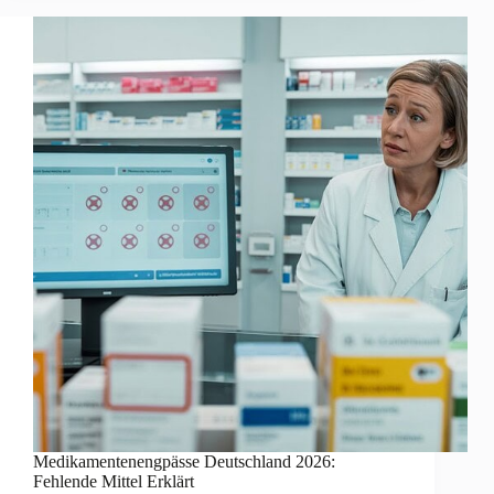
Medikamentenengpässe Deutschland 2026:
Fehlende Mittel Erklärt