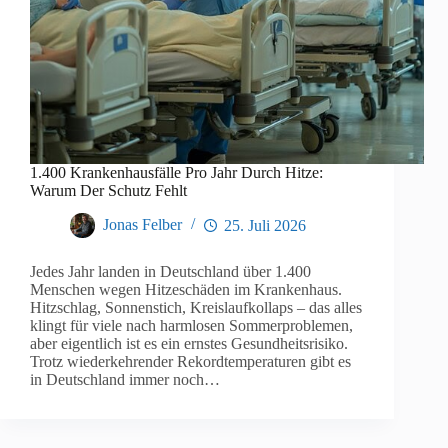
1.400 Krankenhausfälle Pro Jahr Durch Hitze:
Warum Der Schutz Fehlt
Jonas Felber
25. Juli 2026
Jedes Jahr landen in Deutschland über 1.400
Menschen wegen Hitzeschäden im Krankenhaus.
Hitzschlag, Sonnenstich, Kreislaufkollaps – das alles
klingt für viele nach harmlosen Sommerproblemen,
aber eigentlich ist es ein ernstes Gesundheitsrisiko.
Trotz wiederkehrender Rekordtemperaturen gibt es
in Deutschland immer noch…