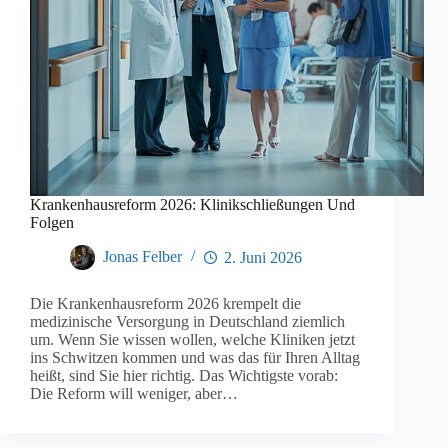
Krankenhausreform 2026: Klinikschließungen Und
Folgen
Jonas Felber
2. Juni 2026
Die Krankenhausreform 2026 krempelt die
medizinische Versorgung in Deutschland ziemlich
um. Wenn Sie wissen wollen, welche Kliniken jetzt
ins Schwitzen kommen und was das für Ihren Alltag
heißt, sind Sie hier richtig. Das Wichtigste vorab:
Die Reform will weniger, aber…