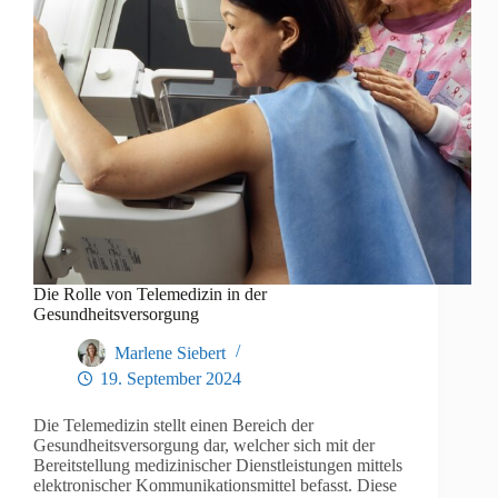
Die Rolle von Telemedizin in der
Gesundheitsversorgung
Marlene Siebert
19. September 2024
Die Telemedizin stellt einen Bereich der
Gesundheitsversorgung dar, welcher sich mit der
Bereitstellung medizinischer Dienstleistungen mittels
elektronischer Kommunikationsmittel befasst. Diese