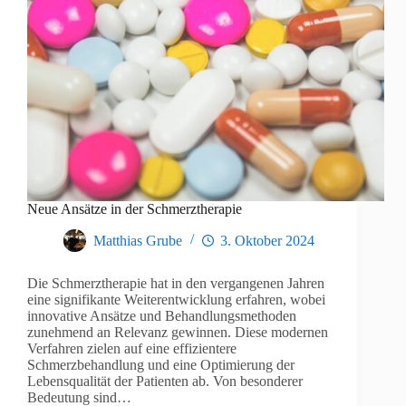
Neue Ansätze in der Schmerztherapie
Matthias Grube
3. Oktober 2024
Die Schmerztherapie hat in den vergangenen Jahren
eine signifikante Weiterentwicklung erfahren, wobei
innovative Ansätze und Behandlungsmethoden
zunehmend an Relevanz gewinnen. Diese modernen
Verfahren zielen auf eine effizientere
Schmerzbehandlung und eine Optimierung der
Lebensqualität der Patienten ab. Von besonderer
Bedeutung sind…