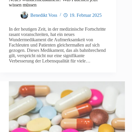
wissen müssen
Benedikt Voss
19. Februar 2025
In der heutigen Zeit, in der medizinische Fortschritte
rasant voranschreiten, hat ein neues
Wundermedikament die Aufmerksamkeit von
Fachleuten und Patienten gleichermaßen auf sich
gezogen. Dieses Medikament, das als bahnbrechend
gilt, verspricht nicht nur eine signifikante
Verbesserung der Lebensqualität für viele…