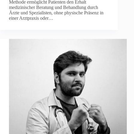
Methode ermöglicht Patienten den Erhalt
medizinischer Beratung und Behandlung durch
Ärzte und Spezialisten, ohne physische Präsenz in
einer Arztpraxis oder…