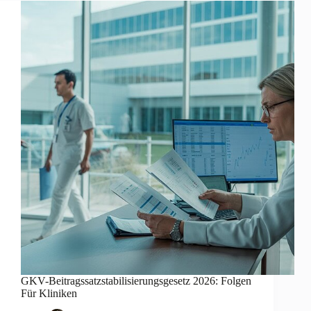
GKV-Beitragssatzstabilisierungsgesetz 2026: Folgen
Für Kliniken