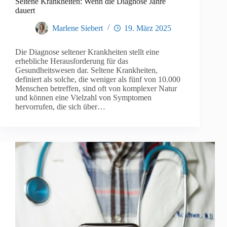
Seltene Krankheiten: Wenn die Diagnose Jahre
dauert
Marlene Siebert
19. März 2025
Die Diagnose seltener Krankheiten stellt eine
erhebliche Herausforderung für das
Gesundheitswesen dar. Seltene Krankheiten,
definiert als solche, die weniger als fünf von 10.000
Menschen betreffen, sind oft von komplexer Natur
und können eine Vielzahl von Symptomen
hervorrufen, die sich über…