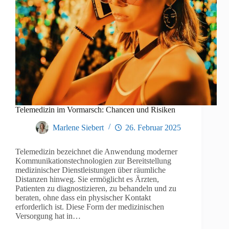
Telemedizin im Vormarsch: Chancen und Risiken
Marlene Siebert
26. Februar 2025
Telemedizin bezeichnet die Anwendung moderner
Kommunikationstechnologien zur Bereitstellung
medizinischer Dienstleistungen über räumliche
Distanzen hinweg. Sie ermöglicht es Ärzten,
Patienten zu diagnostizieren, zu behandeln und zu
beraten, ohne dass ein physischer Kontakt
erforderlich ist. Diese Form der medizinischen
Versorgung hat in…