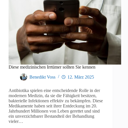
Diese medizinischen Irrtümer sollten Sie kennen
Benedikt Voss
12. März 2025
Antibiotika spielen eine entscheidende Rolle in der
modernen Medizin, da sie die Fähigkeit besitzen,
bakterielle Infektionen effektiv zu bekämpfen. Diese
Medikamente haben seit ihrer Entdeckung im 20.
Jahrhundert Millionen von Leben gerettet und sind
ein unverzichtbarer Bestandteil der Behandlung
vieler…