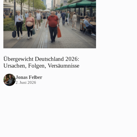
Übergewicht Deutschland 2026:
Ursachen, Folgen, Versäumnisse
Jonas Felber
2. Juni 2026