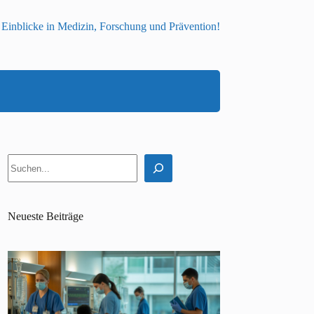
 Einblicke in Medizin, Forschung und Prävention!
Suchen
Neueste Beiträge