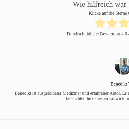
Wie hilfreich war 
Klicke auf die Sterne
Durchschnittliche Bewertung
4.6
/
Benedikt 
Benedikt ist ausgebildeter Mediziner und erfahrener Autor. Er
beleuchtet die neuesten Entwicklun