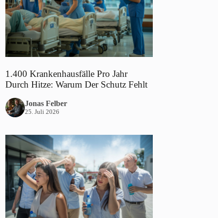
1.400 Krankenhausfälle Pro Jahr
Durch Hitze: Warum Der Schutz Fehlt
Jonas Felber
25. Juli 2026