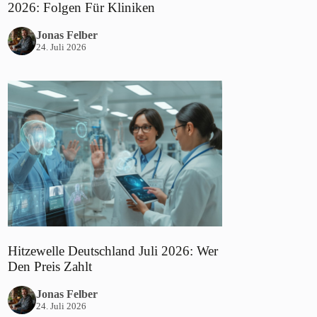
2026: Folgen Für Kliniken
Jonas Felber
24. Juli 2026
Hitzewelle Deutschland Juli 2026: Wer
Den Preis Zahlt
Jonas Felber
24. Juli 2026