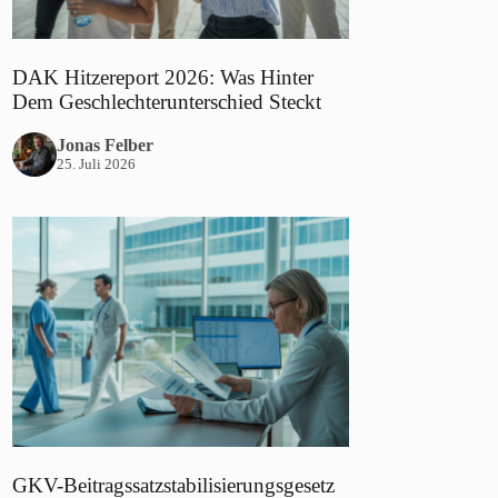
DAK Hitzereport 2026: Was Hinter
Dem Geschlechterunterschied Steckt
Jonas Felber
25. Juli 2026
GKV-Beitragssatzstabilisierungsgesetz