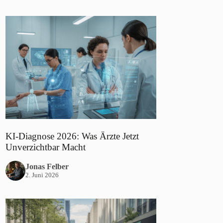
KI-Diagnose 2026: Was Ärzte Jetzt
Unverzichtbar Macht
Jonas Felber
2. Juni 2026