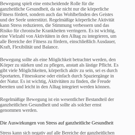
Bewegung spielt eine entscheidende Rolle für die
ganzheitliche Gesundheit, da sie nicht nur die körperliche
Fitness fördert, sondern auch das Wohlbefinden des Geistes
und der Seele unterstützt. Regelmäßige körperliche Aktivität
kann Stress reduzieren, die Stimmung verbessern und das
Risiko für chronische Krankheiten verringern. Es ist wichtig,
eine Vielzahl von Aktivitäten in den Alltag zu integrieren, um
alle Bereiche der Fitness zu fördern, einschließlich Ausdauer,
Kraft, Flexibilität und Balance.
Bewegung sollte als eine Möglichkeit betrachtet werden, den
Körper zu stärken und zu pflegen, anstatt als lästige Pflicht. Es
gibt viele Möglichkeiten, körperlich aktiv zu sein, sei es durch
Sportarten, Fitnesskurse oder einfach durch Spaziergänge in
der Natur. Es ist wichtig, Aktivitäten zu finden, die Freude
bereiten und leicht in den Alltag integriert werden können.
Regelmäßige Bewegung ist ein wesentlicher Bestandteil der
ganzheitlichen Gesundheit und sollte als solcher ernst
genommen werden.
Die Auswirkungen von Stress auf ganzheitliche Gesundheit
Stress kann sich negativ auf alle Bereiche der ganzheitlichen