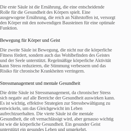
Die erste Säule ist die Ernährung, die eine entscheidende
Rolle für die Gesundheit des Körpers spielt. Eine
ausgewogene Ernährung, die reich an Nährstoffen ist, versorgt
den Körper mit den notwendigen Bausteinen für eine optimale
Funktion.
Bewegung für Körper und Geist
Die zweite Säule ist Bewegung, die nicht nur die körperliche
Fitness fördert, sondern auch das Wohlbefinden des Geistes
und der Seele unterstützt. Regelmäßige körperliche Aktivität
kann Stress reduzieren, die Stimmung verbessern und das
Risiko für chronische Krankheiten verringern.
Stressmanagement und mentale Gesundheit
Die dritte Säule ist Stressmanagement, da chronischer Stress
sich negativ auf alle Bereiche der Gesundheit auswirken kann.
Es ist wichtig, effektive Strategien zur Stressbewältigung zu
entwickeln, um das Gleichgewicht im Leben
aufrechtzuerhalten. Die vierte Säule ist die mentale
Gesundheit, die oft vernachlässigt wird, aber genauso wichtig
ist wie die körperliche Gesundheit. Ein gesunder Geist
unterstützt ein gesundes Leben und umgekehrt.