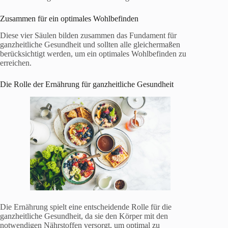
Zusammen für ein optimales Wohlbefinden
Diese vier Säulen bilden zusammen das Fundament für
ganzheitliche Gesundheit und sollten alle gleichermaßen
berücksichtigt werden, um ein optimales Wohlbefinden zu
erreichen.
Die Rolle der Ernährung für ganzheitliche Gesundheit
Die Ernährung spielt eine entscheidende Rolle für die
ganzheitliche Gesundheit, da sie den Körper mit den
notwendigen Nährstoffen versorgt, um optimal zu