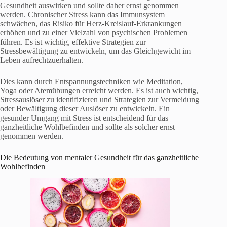
Gesundheit auswirken und sollte daher ernst genommen
werden. Chronischer Stress kann das Immunsystem
schwächen, das Risiko für Herz-Kreislauf-Erkrankungen
erhöhen und zu einer Vielzahl von psychischen Problemen
führen. Es ist wichtig, effektive Strategien zur
Stressbewältigung zu entwickeln, um das Gleichgewicht im
Leben aufrechtzuerhalten.
Dies kann durch Entspannungstechniken wie Meditation,
Yoga oder Atemübungen erreicht werden. Es ist auch wichtig,
Stressauslöser zu identifizieren und Strategien zur Vermeidung
oder Bewältigung dieser Auslöser zu entwickeln. Ein
gesunder Umgang mit Stress ist entscheidend für das
ganzheitliche Wohlbefinden und sollte als solcher ernst
genommen werden.
Die Bedeutung von mentaler Gesundheit für das ganzheitliche
Wohlbefinden