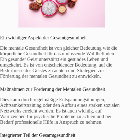
Ein wichtiger Aspekt der Gesamtgesundheit
Die mentale Gesundheit ist von gleicher Bedeutung wie die
körperliche Gesundheit für das umfassende Wohlbefinden.
Ein gesunder Geist unterstützt ein gesundes Leben und
umgekehrt. Es ist von entscheidender Bedeutung, auf die
Bedürfnisse des Geistes zu achten und Strategien zur
Förderung der mentalen Gesundheit zu entwickeln.
Maßnahmen zur Förderung der Mentalen Gesundheit
Dies kann durch regelmäßige Entspannungsübungen,
Achtsamkeitstraining oder den Aufbau eines starken sozialen
Netzwerks erreicht werden. Es ist auch wichtig, auf
Warnzeichen für psychische Probleme zu achten und bei
Bedarf professionelle Hilfe in Anspruch zu nehmen.
Integrierter Teil der Gesamtgesundheit