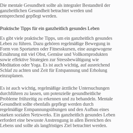
Die mentale Gesundheit sollte als integraler Bestandteil der
ganzheitlichen Gesundheit betrachtet werden und
entsprechend gepflegt werden.
Praktische Tipps für ein ganzheitlich gesundes Leben
Es gibt viele praktische Tipps, um ein ganzheitlich gesundes
Leben zu führen. Dazu gehören regelmäßige Bewegung in
Form von Sportarten oder Fitnesskursen, eine ausgewogene
Ernährung mit viel Obst, Gemüse und Vollkornprodukten
sowie effektive Strategien zur Stressbewältigung wie
Meditation oder Yoga. Es ist auch wichtig, auf ausreichend
Schlaf zu achten und Zeit für Entspannung und Erholung
einzuplanen.
Es ist auch wichtig, regelmäßige ärztliche Untersuchungen
durchführen zu lassen, um potenzielle gesundheitliche
Probleme frühzeitig zu erkennen und zu behandeln. Mentale
Gesundheit sollte ebenfalls gepflegt werden durch
regelmäßige Entspannungsübungen und den Aufbau eines
starken sozialen Netzwerks. Ein ganzheitlich gesundes Leben
erfordert eine bewusste Anstrengung in allen Bereichen des
Lebens und sollte als langfristiges Ziel betrachtet werden.