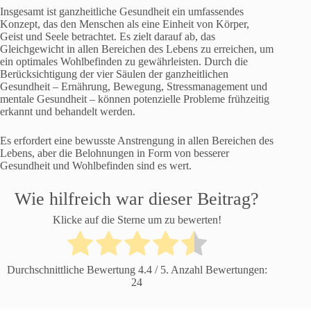
Insgesamt ist ganzheitliche Gesundheit ein umfassendes
Konzept, das den Menschen als eine Einheit von Körper,
Geist und Seele betrachtet. Es zielt darauf ab, das
Gleichgewicht in allen Bereichen des Lebens zu erreichen, um
ein optimales Wohlbefinden zu gewährleisten. Durch die
Berücksichtigung der vier Säulen der ganzheitlichen
Gesundheit – Ernährung, Bewegung, Stressmanagement und
mentale Gesundheit – können potenzielle Probleme frühzeitig
erkannt und behandelt werden.
Es erfordert eine bewusste Anstrengung in allen Bereichen des
Lebens, aber die Belohnungen in Form von besserer
Gesundheit und Wohlbefinden sind es wert.
Wie hilfreich war dieser Beitrag?
Klicke auf die Sterne um zu bewerten!
Durchschnittliche Bewertung
4.4
/ 5. Anzahl Bewertungen:
24