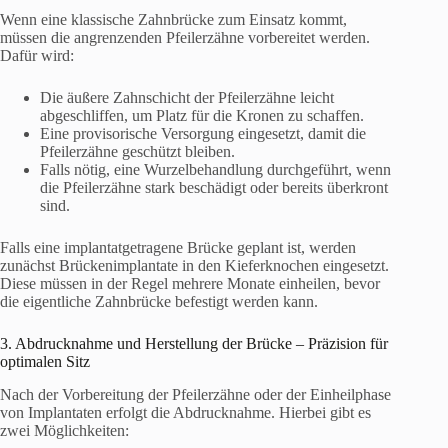
Wenn eine klassische Zahnbrücke zum Einsatz kommt,
müssen die angrenzenden Pfeilerzähne vorbereitet werden.
Dafür wird:
Die äußere Zahnschicht der Pfeilerzähne leicht
abgeschliffen, um Platz für die Kronen zu schaffen.
Eine provisorische Versorgung eingesetzt, damit die
Pfeilerzähne geschützt bleiben.
Falls nötig, eine Wurzelbehandlung durchgeführt, wenn
die Pfeilerzähne stark beschädigt oder bereits überkront
sind.
Falls eine implantatgetragene Brücke geplant ist, werden
zunächst Brückenimplantate in den Kieferknochen eingesetzt.
Diese müssen in der Regel mehrere Monate einheilen, bevor
die eigentliche Zahnbrücke befestigt werden kann.
3. Abdrucknahme und Herstellung der Brücke – Präzision für
optimalen Sitz
Nach der Vorbereitung der Pfeilerzähne oder der Einheilphase
von Implantaten erfolgt die Abdrucknahme. Hierbei gibt es
zwei Möglichkeiten: