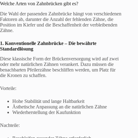
Welche Arten von Zahnbrücken gibt es?
Die Wahl der passenden Zahnbrücke hängt von verschiedenen
Faktoren ab, darunter die Anzahl der fehlenden Zähne, die
Position im Kiefer und die Beschaffenheit der verbleibenden
Zähne.
1. Konventionelle Zahnbrücke – Die bewährte
Standardlösung
Diese klassische Form der Brückenversorgung wird auf zwei
oder mehr natürlichen Zähnen verankert. Dazu müssen die
benachbarten Pfeilerzähne beschliffen werden, um Platz für
die Kronen zu schaffen.
Vorteile:
Hohe Stabilität und lange Haltbarkeit
Ästhetische Anpassung an die natürlichen Zähne
Wiederherstellung der Kaufunktion
Nachteile: