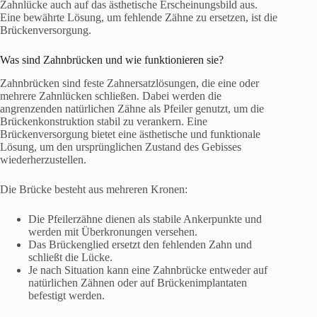
Zahnlücke auch auf das ästhetische Erscheinungsbild aus.
Eine bewährte Lösung, um fehlende Zähne zu ersetzen, ist die
Brückenversorgung.
Was sind Zahnbrücken und wie funktionieren sie?
Zahnbrücken sind feste Zahnersatzlösungen, die eine oder
mehrere Zahnlücken schließen. Dabei werden die
angrenzenden natürlichen Zähne als Pfeiler genutzt, um die
Brückenkonstruktion stabil zu verankern. Eine
Brückenversorgung bietet eine ästhetische und funktionale
Lösung, um den ursprünglichen Zustand des Gebisses
wiederherzustellen.
Die Brücke besteht aus mehreren Kronen:
Die Pfeilerzähne dienen als stabile Ankerpunkte und
werden mit Überkronungen versehen.
Das Brückenglied ersetzt den fehlenden Zahn und
schließt die Lücke.
Je nach Situation kann eine Zahnbrücke entweder auf
natürlichen Zähnen oder auf Brückenimplantaten
befestigt werden.