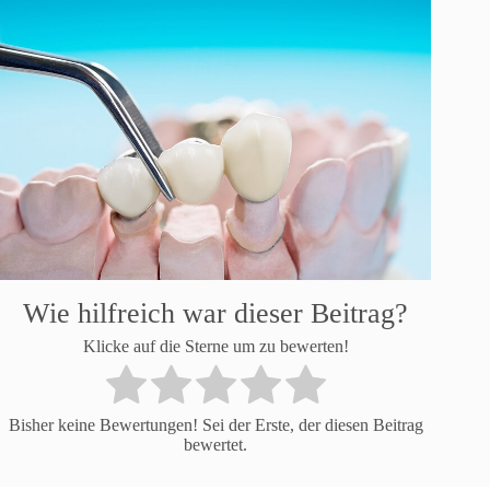
Wie hilfreich war dieser Beitrag?
Klicke auf die Sterne um zu bewerten!
Bisher keine Bewertungen! Sei der Erste, der diesen Beitrag
bewertet.