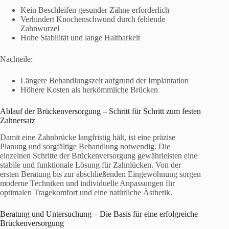
Kein Beschleifen gesunder Zähne erforderlich
Verhindert Knochenschwund durch fehlende
Zahnwurzel
Hohe Stabilität und lange Haltbarkeit
Nachteile:
Längere Behandlungszeit aufgrund der Implantation
Höhere Kosten als herkömmliche Brücken
Ablauf der Brückenversorgung – Schritt für Schritt zum festen
Zahnersatz
Damit eine Zahnbrücke langfristig hält, ist eine präzise
Planung und sorgfältige Behandlung notwendig. Die
einzelnen Schritte der Brückenversorgung gewährleisten eine
stabile und funktionale Lösung für Zahnlücken. Von der
ersten Beratung bis zur abschließenden Eingewöhnung sorgen
moderne Techniken und individuelle Anpassungen für
optimalen Tragekomfort und eine natürliche Ästhetik.
Beratung und Untersuchung – Die Basis für eine erfolgreiche
Brückenversorgung