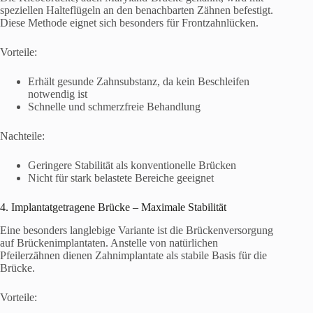
speziellen Halteflügeln an den benachbarten Zähnen befestigt.
Diese Methode eignet sich besonders für Frontzahnlücken.
Vorteile:
Erhält gesunde Zahnsubstanz, da kein Beschleifen
notwendig ist
Schnelle und schmerzfreie Behandlung
Nachteile:
Geringere Stabilität als konventionelle Brücken
Nicht für stark belastete Bereiche geeignet
4. Implantatgetragene Brücke – Maximale Stabilität
Eine besonders langlebige Variante ist die Brückenversorgung
auf Brückenimplantaten. Anstelle von natürlichen
Pfeilerzähnen dienen Zahnimplantate als stabile Basis für die
Brücke.
Vorteile: