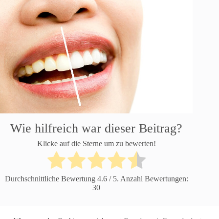
Wie hilfreich war dieser Beitrag?
Klicke auf die Sterne um zu bewerten!
Durchschnittliche Bewertung
4.6
/ 5. Anzahl Bewertungen:
30