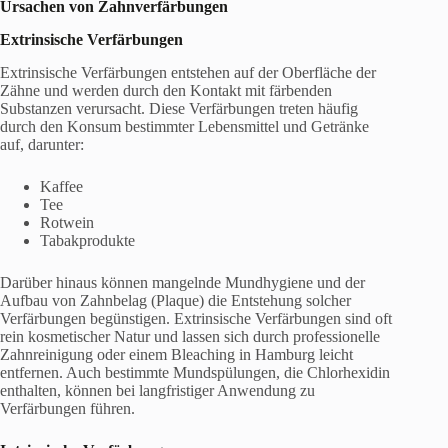
Ursachen von Zahnverfärbungen
Extrinsische Verfärbungen
Extrinsische Verfärbungen entstehen auf der Oberfläche der
Zähne und werden durch den Kontakt mit färbenden
Substanzen verursacht. Diese Verfärbungen treten häufig
durch den Konsum bestimmter Lebensmittel und Getränke
auf, darunter:
Kaffee
Tee
Rotwein
Tabakprodukte
Darüber hinaus können mangelnde Mundhygiene und der
Aufbau von Zahnbelag (Plaque) die Entstehung solcher
Verfärbungen begünstigen. Extrinsische Verfärbungen sind oft
rein kosmetischer Natur und lassen sich durch professionelle
Zahnreinigung oder einem Bleaching in Hamburg leicht
entfernen. Auch bestimmte Mundspülungen, die Chlorhexidin
enthalten, können bei langfristiger Anwendung zu
Verfärbungen führen.