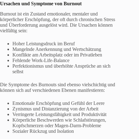
Ursachen und Symptome von Burnout
Burnout ist ein Zustand emotionaler, mentaler und
körperlicher Erschöpfung, der oft durch chronischen Stress
und Überforderung ausgelöst wird. Die Ursachen können
vielfältig sein:
Hoher Leistungsdruck im Beruf
Mangelnde Anerkennung und Wertschätzung
Konflikte am Arbeitsplatz oder im Privatleben
Fehlende Work-Life-Balance
Perfektionismus und überhöhte Ansprüche an sich
selbst
Die Symptome des Burnouts sind ebenso vielschichtig und
können sich auf verschiedenen Ebenen manifestieren:
Emotionale Erschöpfung und Gefühl der Leere
Zynismus und Distanzierung von der Arbeit
Verringerte Leistungsfähigkeit und Produktivität
Körperliche Beschwerden wie Schlafstörungen,
Kopfschmerzen oder Magen-Darm-Probleme
Sozialer Rückzug und Isolation