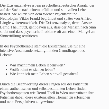
Die Existenzanalyse ist ein psychotherapeutischer Ansatz, der
auf der Suche nach einem erfüllten und sinnvollen Leben
basiert. Sie wurde von dem Wiener Psychiater und
Neurologen Viktor Frankl begründet und später von Alfried
Längle weiterentwickelt. Die Existenzanalyse, deren Ansatz
Bernd Thell nutzt, geht davon aus, dass der Mensch nach Sinn
strebt und dass psychische Probleme oft aus einem Mangel an
Sinnerfüllung resultieren.
In der Psychotherapie steht die Existenzanalyse für eine
intensive Auseinandersetzung mit den Grundfragen des
Lebens:
Was macht mein Leben lebenswert?
Wofür lohnt es sich zu leben?
Wie kann ich mein Leben sinnvoll gestalten?
Durch die Beantwortung dieser Fragen soll der Patient zu
einem authentischen und selbstbestimmten Leben finden.
Psychotherapeuten wie Bernd Thell in Wien unterstützen ihre
Patienten dabei, diese existenziellen Themen zu erforschen
und neue Perspektiven zu gewinnen.