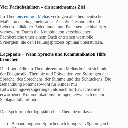
Vier Fachdisziplinen – ein gemeinsames Ziel
Im
Therapiezentrum Melias
verfolgen alle therapeutischen
Maßnahmen ein gemeinsames Ziel: die Gesundheit und
Lebensqualität der Patientinnen und Patienten nachhaltig zu
verbessern. Durch die Kombination verschiedener
Fachbereiche unter einem Dach entstehen wertvolle
Synergien, die den Heilungsprozess optimal unterstützen.
Logopädie
– Wenn Sprache und Kommunikation Hilfe
brauchen
Die Logopädie im Therapiezentrum Melias befasst sich mit
der Diagnostik, Therapie und Prävention von Störungen der
Sprache, des Sprechens, der Stimme und des Schluckens. Die
Behandlung kommt sowohl für Kinder mit
Entwicklungsverzögerungen als auch für Erwachsene mit
erworbenen Kommunikationsstörungen, etwa nach einem
Schlaganfall, infrage.
Das Spektrum der logopädischen Therapie umfasst:
Behandlung von Sprachentwicklungsverzögerungen bei