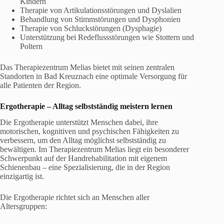
Kindern
Therapie von Artikulationsstörungen und Dyslalien
Behandlung von Stimmstörungen und Dysphonien
Therapie von Schluckstörungen (Dysphagie)
Unterstützung bei Redeflussstörungen wie Stottern und
Poltern
Das Therapiezentrum Melias bietet mit seinen zentralen
Standorten in Bad Kreuznach eine optimale Versorgung für
alle Patienten der Region.
Ergotherapie – Alltag selbstständig meistern lernen
Die Ergotherapie unterstützt Menschen dabei, ihre
motorischen, kognitiven und psychischen Fähigkeiten zu
verbessern, um den Alltag möglichst selbstständig zu
bewältigen. Im Therapiezentrum Melias liegt ein besonderer
Schwerpunkt auf der Handrehabilitation mit eigenem
Schienenbau – eine Spezialisierung, die in der Region
einzigartig ist.
Die Ergotherapie richtet sich an Menschen aller
Altersgruppen: