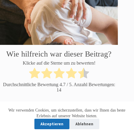
Wie hilfreich war dieser Beitrag?
Klicke auf die Sterne um zu bewerten!
Durchschnittliche Bewertung
4.7
/ 5. Anzahl Bewertungen:
14
Wir verwenden Cookies, um sicherzustellen, dass wir Ihnen das beste
Datenschutzerklärung
Impressum
Erlebnis auf unserer Website bieten.
Akzeptieren
Ablehnen
Copyright © 2026 Klinik Insider