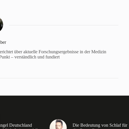
lber
berichtet über aktuelle Forschungsergebnisse in der Medizin
unkt – verständlich und fundiert
ngel Deutschland
Die Bedeutung von Schlaf für