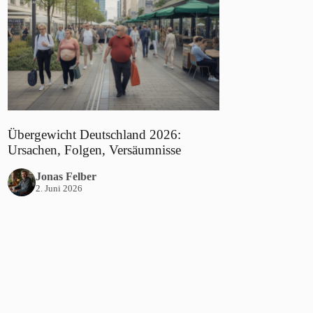
Übergewicht Deutschland 2026:
Ursachen, Folgen, Versäumnisse
Jonas Felber
2. Juni 2026