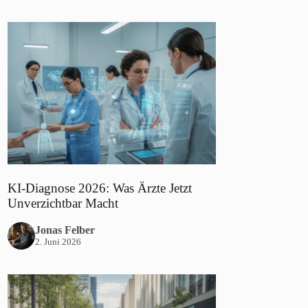
KI-Diagnose 2026: Was Ärzte Jetzt
Unverzichtbar Macht
Jonas Felber
2. Juni 2026